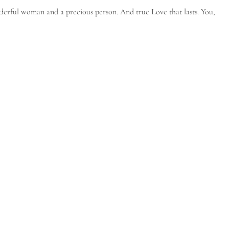
onderful woman and a precious person. And true Love that lasts. You,