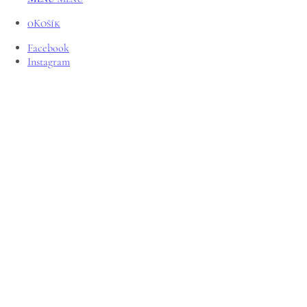
0
Košík
Facebook
Instagram