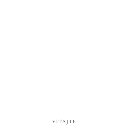
VITAJTE