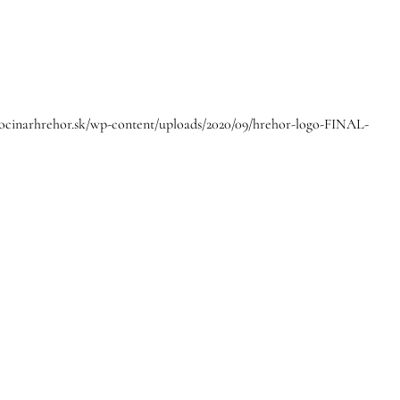
vocinarhrehor.sk/wp-content/uploads/2020/09/hrehor-logo-FINAL-