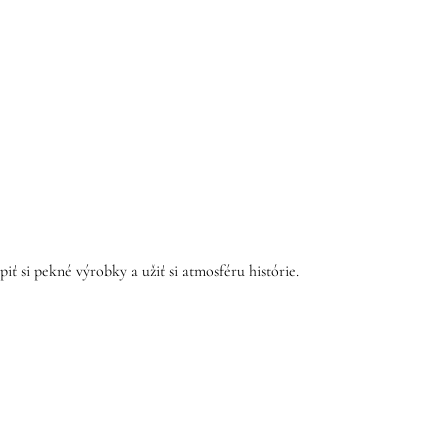
 si pekné výrobky a užiť si atmosféru histórie.