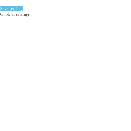
Save settings
Cookies settings