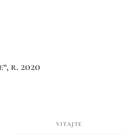
“, r. 2020
VITAJTE