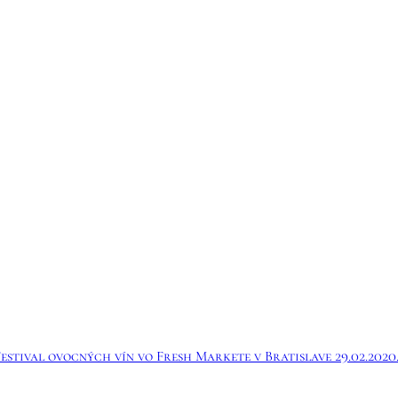
Festival ovocných vín vo Fresh Markete v Bratislave 29.02.202